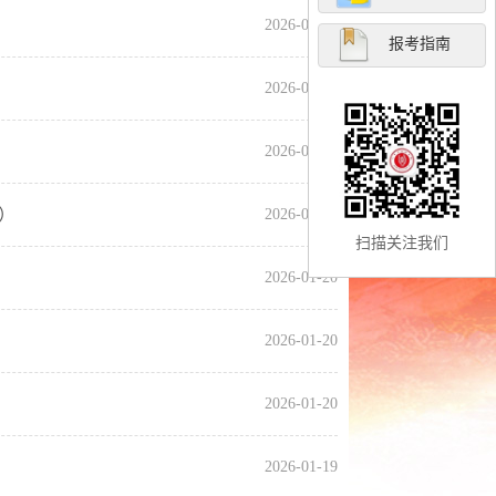
2026-01-21
报考指南
2026-01-21
2026-01-21
）
2026-01-21
扫描关注我们
2026-01-20
2026-01-20
2026-01-20
2026-01-19