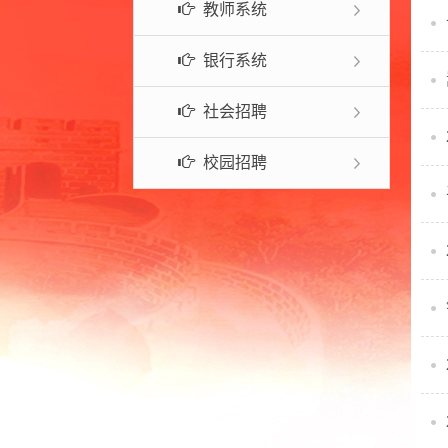
教师系统
常见问题
银行系统
社会招聘
校园招聘