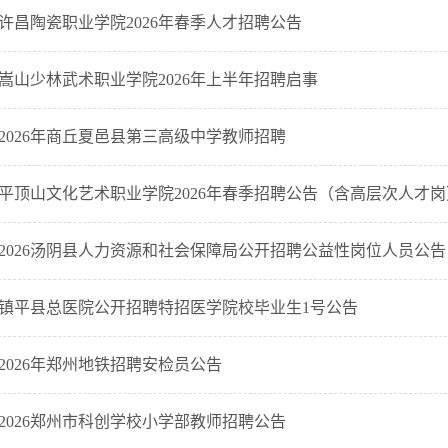
许昌陶瓷职业学院2026年春季人才招聘公告
人力资源
政务培训
嵩山少林武术职业学院2026年上半年招聘启事
游学研学
2026年商丘夏邑县第三高级中学教师招聘
平顶山文化艺术职业学院2026年春季招聘公告（含高层次人才岗
2026汤阴县人力资源和社会保障局公开招聘公益性岗位人员公告
镇平县总医院公开招聘特招医学院校毕业生1号公告
2026年郑州地铁招聘安检员公告
2026郑州市科创学校小学部教师招聘公告