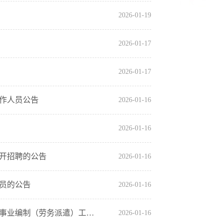
2026-01-19
2026-01-17
2026-01-17
工作人员公告
2026-01-16
2026-01-16
开招聘的公告
2026-01-16
员的公告
2026-01-16
郑州大学河南省数字组工工程技术研究中心面向社会公开招聘非事业编制（劳务派遣）工作人员
2026-01-16