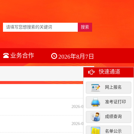
搜索
业务合作
2026年8月7日
快速通道
网上报名
准考证打印
2026-01-22
成绩查询
2026-01-21
名单公示