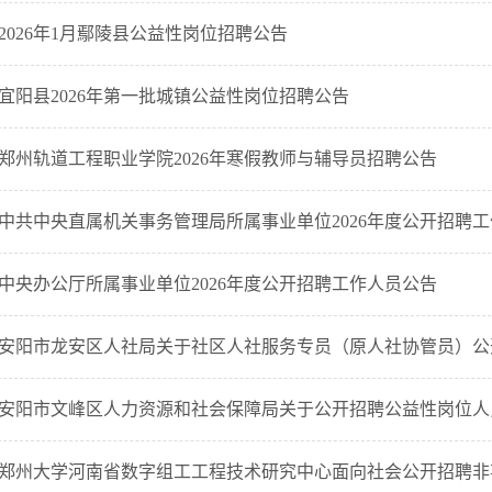
2026年1月鄢陵县公益性岗位招聘公告
宜阳县2026年第一批城镇公益性岗位招聘公告
郑州轨道工程职业学院2026年寒假教师与辅导员招聘公告
中共中央直属机关事务管理局所属事业单位2026年度公开招聘
中央办公厅所属事业单位2026年度公开招聘工作人员公告
安阳市龙安区人社局关于社区人社服务专员（原人社协管员）公
安阳市文峰区人力资源和社会保障局关于公开招聘公益性岗位人