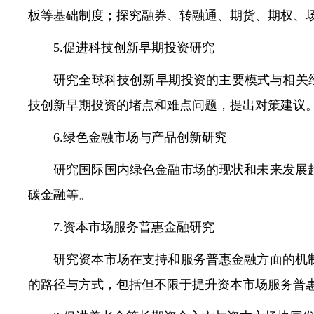
板等基础制度；探究融券、转融通、期货、期权、
5.促进科技创新早期投资研究
研究全球科技创新早期投资的主要模式与相关
技创新早期投资的堵点和难点问题，提出对策建议
6.绿色金融市场与产品创新研究
研究国际国内绿色金融市场的现状和未来发展
碳金融等。
7.资本市场服务普惠金融研究
研究资本市场在支持和服务普惠金融方面的机
的路径与方式，包括但不限于提升资本市场服务普