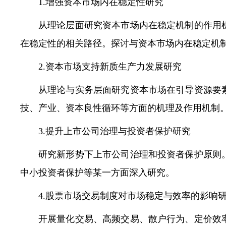
1.增强资本市场内在稳定性研究
从理论层面研究资本市场内在稳定机制的作用
在稳定性的相关路径。探讨与资本市场内在稳定机
2.资本市场支持新质生产力发展研究
从理论与实务层面研究资本市场在引导资源要
技、产业、资本良性循环等方面的机理及作用机制
3.提升上市公司治理与投资者保护研究
研究新形势下上市公司治理和投资者保护原则
中小投资者保护等某一方面深入研究。
4.股票市场交易制度对市场稳定与效率的影响
开展量化交易、高频交易、散户行为、定价效