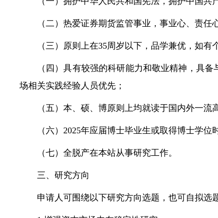
（一）拥护中华人民共和国宪法，拥护中国共
（二）热爱证券期货监管事业，事业心、责任
（三）原则上在35周岁以下，品学兼优，如有
（四）具有较强的科研能力和敬业精神，具备
场相关实践经验人员优先；
（五）本、硕、博原则上均就读于国内外一流
（六）2025年应届博士毕业生或取得博士学位时
（七）全脱产在本站从事研究工作。
三、研究方向
申请人可围绕以下研究方向选题，也可自拟选