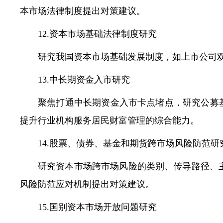
本市场法律制度提出对策建议。
12.资本市场基础法律制度研究
研究我国资本市场基础发展制度，如上市公司
13.中长期资金入市研究
聚焦打通中长期资金入市卡点堵点，研究公募
提升行业机构服务居民财富管理的综合能力。
14.股票、债券、基金和期货跨市场风险防范研
研究资本市场跨市场风险的类别、传导路径、
风险防范应对机制提出对策建议。
15.国别资本市场开放问题研究