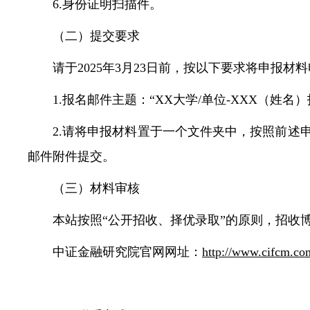
6.身份证明扫描件。
（二）提交要求
请于2025年3月23日前，按以下要求将申报材料电子版
1.报名邮件主题：“XX大学/单位-XXX（姓名
2.请将申报材料置于一个文件夹中，按照前述申
邮件附件提交。
（三）材料审核
本站按照“公开招收、择优录取”的原则，招收
中证金融研究院官网网址：
http://www.cifcm.co