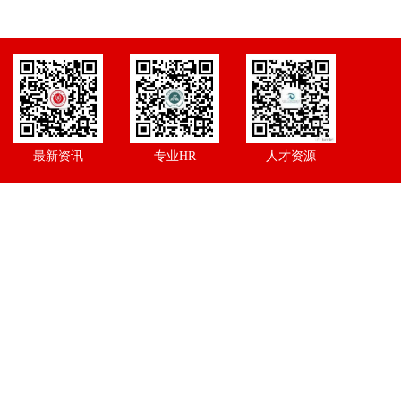
最新资讯
专业HR
人才资源