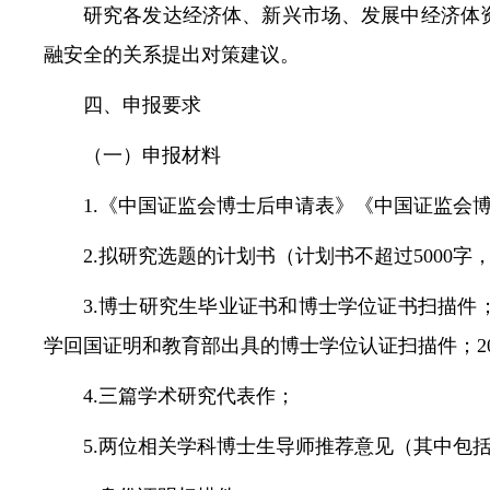
研究各发达经济体、新兴市场、发展中经济体
融安全的关系提出对策建议。
四、申报要求
（一）申报材料
1.《中国证监会博士后申请表》《中国证监会
2.拟研究选题的计划书（计划书不超过5000
3.博士研究生毕业证书和博士学位证书扫描
学回国证明和教育部出具的博士学位认证扫描件；2
4.三篇学术研究代表作；
5.两位相关学科博士生导师推荐意见（其中包