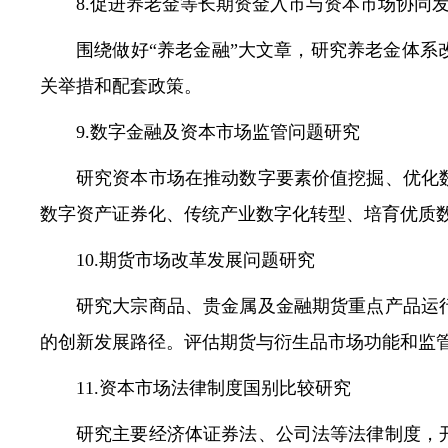
8.促进养老金等长期资金入市与资本市场协同
围绕做好“养老金融”大文章，研究养老金体
关举措和配套政策。
9.数字金融及资本市场监管问题研究
研究资本市场在推动数字要素价值挖掘、优化
数字资产证券化、传统产业数字化转型、培育优质
10.期货市场改革发展问题研究
研究大宗商品、贵金属及金融期货重点产品运
的创新发展路径。评估期货与衍生品市场功能和监
11.资本市场法律制度国别比较研究
研究主要经济体证券法、公司法等法律制度，