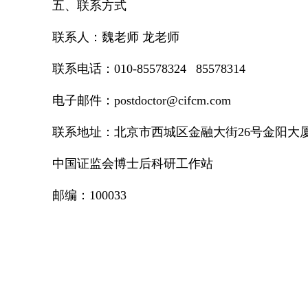
五、联系方式
联系人：魏老师 龙老师
联系电话：010-85578324 85578314
电子邮件：postdoctor@cifcm.com
联系地址：北京市西城区金融大街26号金阳大厦
中国证监会博士后科研工作站
邮编：100033