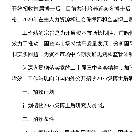
开始招收首届博士后，目前共计培养近80名博士后
常见问题
格。2020年在由人力资源和社会保障部和全国博
工作站的宗旨是为开展资本市场长期性、前瞻
致力于推动中国资本市场持续高质量发展，分析国
和实践问题，为资本市场中长期发展规划和监管体
为深入贯彻落实党的二十届三中全会精神，加
增效，工作站现面向国内外公开招收2025级博士
一、招收计划
计划招收2025级博士后研究人员7名。
二、招收条件