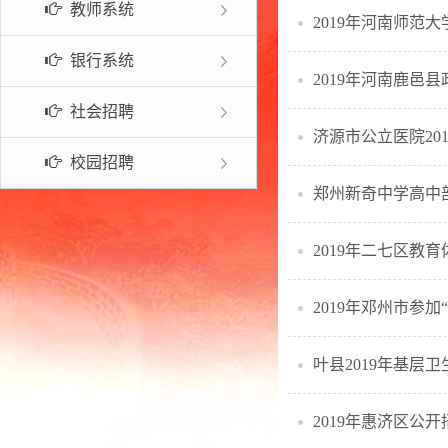
教师系统
2019年河南师范大
常见问题
银行系统
2019年河南鹿邑
社会招聘
济源市公立医院2
校园招聘
郑州新奇中学高中
2019年二七区教
叶县2019年基层
2019年惠济区公