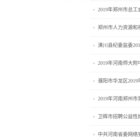
2019年郑州市总
郑州市人力资源和
潢川县纪委监委20
2019年河南师大
濮阳市华龙区201
2019年河南郑州
卫辉市招聘公益性
中共河南省委网络