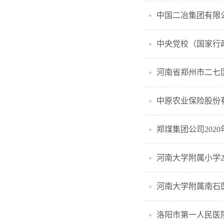
中国二冶集团有限公
中央党校（国家行政
河南省郑州市二七区
中原农业保险股份
郑煤集团公司202
河南大学附属小学2
河南大学附属南石医
洛阳市第一人民医