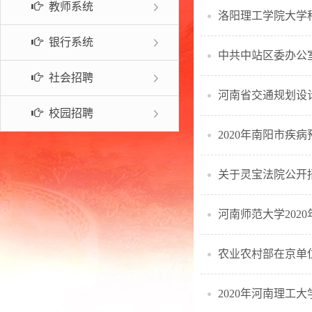
教师系统
洛阳理工学院大学
常见问题
银行系统
中共中站区委办公
社会招聘
河南省交通规划设计
校园招聘
2020年南阳市疾
关于灵宝法院公开
河南师范大学202
农业农村部在京单位
2020年河南理工