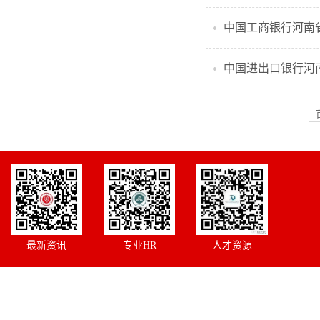
中国工商银行河南省
中国进出口银行河南
最新资讯
专业HR
人才资源