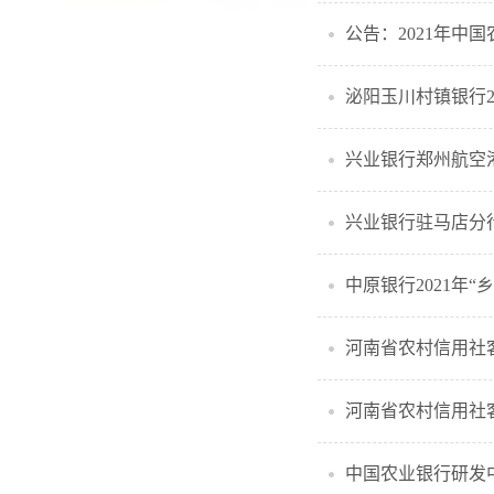
公告：2021年中
泌阳玉川村镇银行2
兴业银行郑州航空
兴业银行驻马店分
中原银行2021年
河南省农村信用社
河南省农村信用社客
中国农业银行研发中