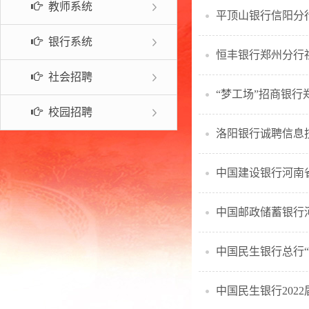
教师系统
平顶山银行信阳分
常见问题
银行系统
恒丰银行郑州分行
社会招聘
“梦工场”招商银行
校园招聘
洛阳银行诚聘信息
中国邮政储蓄银行河
中国民生银行总行“
中国民生银行202