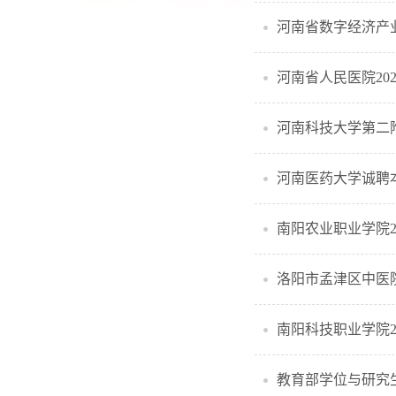
河南省数字经济产
河南省人民医院20
河南科技大学第二附
河南医药大学诚聘
南阳农业职业学院2
洛阳市孟津区中医院
南阳科技职业学院2
教育部学位与研究生