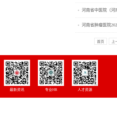
河南省中医院（河
河南省肿瘤医院20
首页
上
最新资讯
专业HR
人才资源