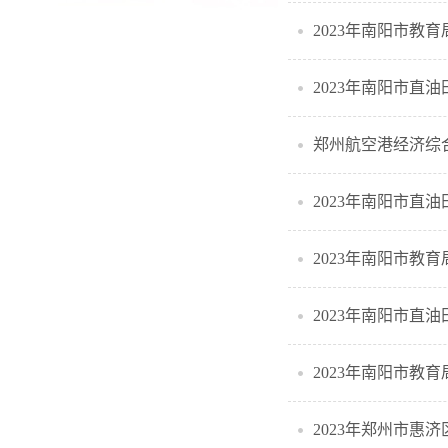
2023年南阳市教
2023年南阳市直
郑州航空港经济综
2023年南阳市直
2023年南阳市教
2023年南阳市直
2023年南阳市教
2023年郑州市惠