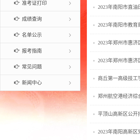
准考证打印
2023年南阳市直
常见问题
成绩查询
2023年南阳市教
名单公示
2023年郑州市惠
报考指南
2023年郑州市惠
常见问题
商丘第一高级技工学
新闻中心
郑州航空港经济综
平顶山高新区公开
2023年南阳高新