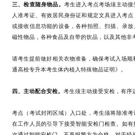
三、检查随身物品。
考生进入考点考场须主动接
人准考证、有效居民身份证和规定文具进入考点
或接收信息功能的设备，各种拍照、扫描、录放
磁性物品，各种食品及自带的饮品，以及其他非
请考生提前做好相关衣物准备，确保考试入场顺利
通高校专升本考生体内植入特殊物品证明》。
四、主动配合安检。
考生须主动接受安检，有序
考点（考试封闭区域）入口处，考生须将除准考
在工作人员的引导下接受智能安检门检查。如有
次通过智能安检门，不再报警方为合格。对于经