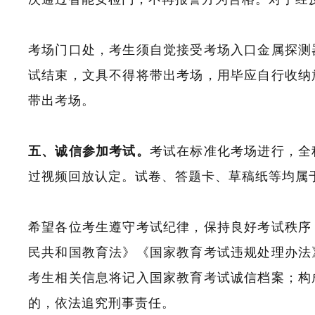
考场门口处，考生须自觉接受考场入口金属探测
试结束，文具不得将带出考场，用毕应自行收纳
带出考场。
五、诚信参加考试。
考试在标准化考场进行，全
过视频回放认定。试卷、答题卡、草稿纸等均属
希望各位考生遵守考试纪律，保持良好考试秩序
民共和国教育法》《国家教育考试违规处理办法
考生相关信息将记入国家教育考试诚信档案；构
的，依法追究刑事责任。