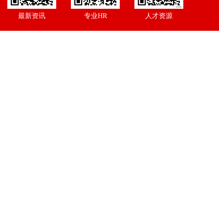
最新资讯
专业HR
人才资源