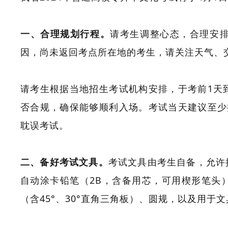
常见问题
一、合理规划行程。
请考生调整心态，合理安
因，尚未返回考点所在地的考生，请关注天气、
请考生根据当地招生考试机构安排，于考前1天
否合规，确保能够顺利入场。考试当天建议至少
耽误考试。
二、备好考试文具。
考试文具由考生自备，允许
自动涂卡铅笔（2B，含备用芯，可用楔形笔头）
（含45°、30°直角三角板）、圆规，以及用