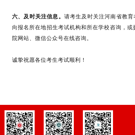
六、及时关注信息。
请考生及时关注河南省教育
向报名所在地招生考试机构和所在学校咨询，或拨打
院网站、微信公众号在线咨询。
诚挚祝愿各位考生考试顺利！