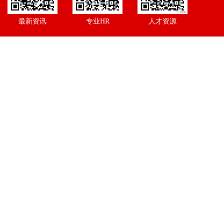
最新资讯
专业HR
人才资源