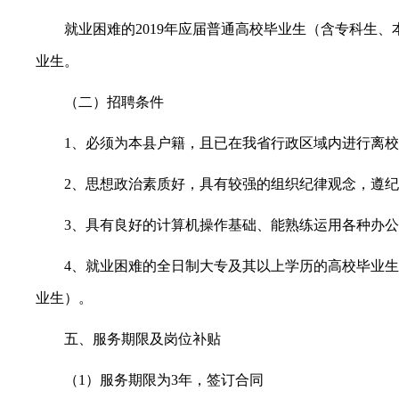
就业困难的2019年应届普通高校毕业生（含专科生、
业生。
（二）招聘条件
1、必须为本县户籍，且已在我省行政区域内进行离
2、思想政治素质好，具有较强的组织纪律观念，遵
3、具有良好的计算机操作基础、能熟练运用各种办
4、就业困难的全日制大专及其以上学历的高校毕业
业生）。
五、服务期限及岗位补贴
（1）服务期限为3年，签订合同