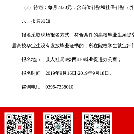
（2）待遇：每月2320元，含岗位补贴和社保补贴
六、报名须知
报名采取现场报名方式。符合条件的高校毕业生须提
届高校毕业生没有发放毕业证书的，所在院校学生就业部
报名地点：县人社局4楼西410就业促进办公室；
报名时间：2019年9月16日-2019年9月18日。
咨询电话：0395-7338010