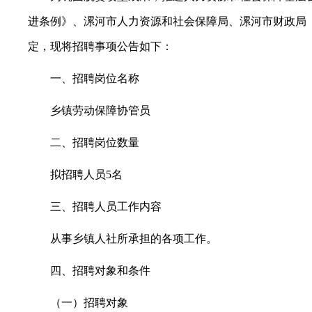
进条例》、漯河市人力资源和社会保障局、漯河市财政局《
常见问题
定，现将招聘事项公告如下：
一、招聘岗位名称
乡镇劳动保障协管员
二、招聘岗位数量
拟招聘人员5名
三、招聘人员工作内容
从事乡镇人社所承担的各项工作。
四、招聘对象和条件
（一）招聘对象