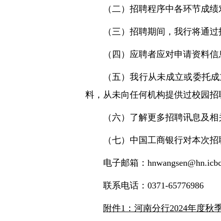
（二）招聘程序中各环节成绩
（三）招聘期间，我行将通过
（四）应聘者应对申请资料信
（五）我行从未成立或委托成
料，从未向任何机构提供过校园招
（六）了解更多招聘讯息及相
（七）中国工商银行对本次招
电子邮箱：hnwangsen@hn.icb
联系电话：0371-65776986
附件1：河南分行2024年度