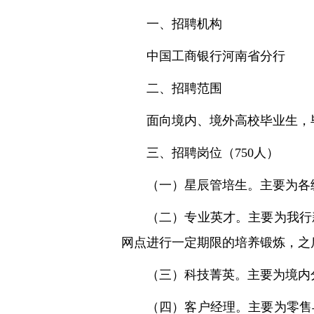
一、招聘机构
中国工商银行河南省分行
二、招聘范围
面向境内、境外高校毕业生，毕业
三、招聘岗位（750人）
（一）星辰管培生。主要为各
（二）专业英才。主要为我行
网点进行一定期限的培养锻炼，之
（三）科技菁英。主要为境内
（四）客户经理。主要为零售