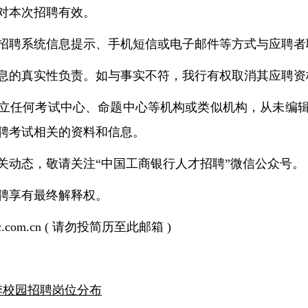
对本次招聘有效。
招聘系统信息提示、手机短信或电子邮件等方式与应聘者
息的真实性负责。如与事实不符，我行有权取消其应聘资
立任何考试中心、命题中心等机构或类似机构，从未编
聘考试相关的资料和信息。
关动态，敬请关注“中国工商银行人才招聘”微信公众号。
聘享有最终解释权。
c.com.cn ( 请勿投简历至此邮箱 )
秋季校园招聘岗位分布