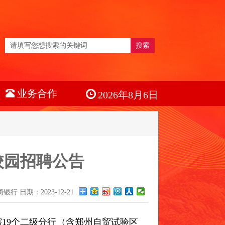
搜索
业务合作
2026年8月6日
校园招聘公告
行 日期：2023-12-21
19个二级分行（含郑州自贸试验区