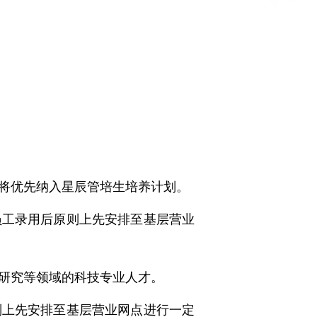
将优先纳入星辰管培生培养计划。
员工录用后原则上先安排至基层营业
研究等领域的科技专业人才。
则上先安排至基层营业网点进行一定