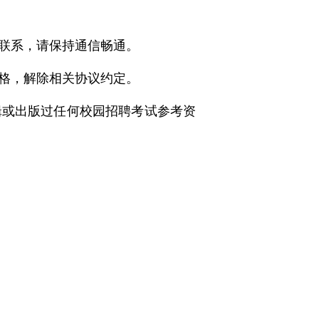
联系，请保持通信畅通。
格，解除相关协议约定。
辑或出版过任何校园招聘考试参考资