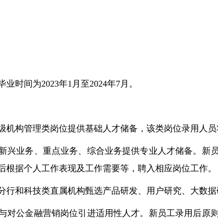
时间为2023年1月至2024年7月。
级机构管理类岗位提供基础人才储备，该类岗位录用人员
新兴业务、重点业务、综合业务提供专业人才储备。新
后根据个人工作表现及工作需要等，聘入相应岗位工作。
分行和科技类直属机构甄选产品研发、用户研究、大数据
与对公金融营销岗位引进适用性人才。新员工录用后原