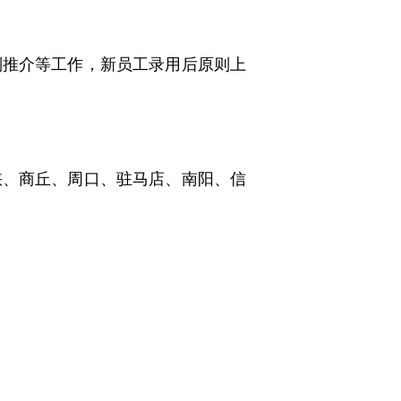
别推介等工作，新员工录用后原则上
峡、商丘、周口、驻马店、南阳、信