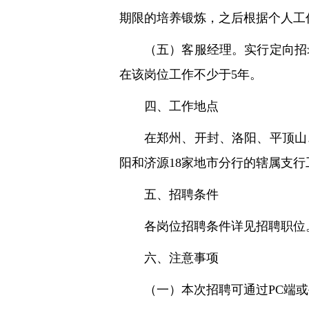
期限的培养锻炼，之后根据个人工
（五）客服经理。实行定向招
在该岗位工作不少于5年。
四、工作地点
在郑州、开封、洛阳、平顶山
阳和济源18家地市分行的辖属支行
五、招聘条件
各岗位招聘条件详见招聘职位
六、注意事项
（一）本次招聘可通过PC端