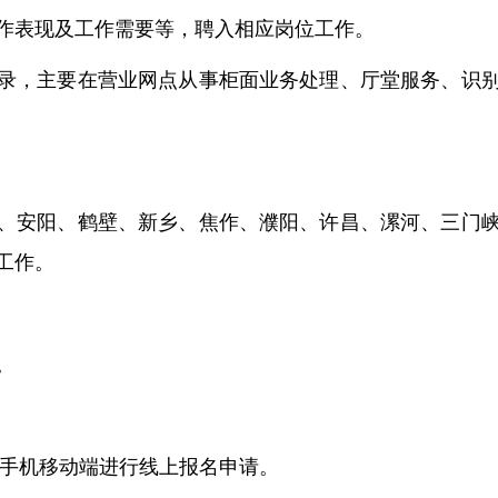
作表现及工作需要等，聘入相应岗位工作。
录，主要在营业网点从事柜面业务处理、厅堂服务、识
、安阳、鹤壁、新乡、焦作、濮阳、许昌、漯河、三门
工作。
。
或手机移动端进行线上报名申请。