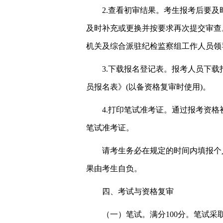
2.查看初审结果。考生报考后要
及时补充或更换并按要求再次提交审查。
机关及综合派驻纪检监察组工作人员领
3.下载报名登记表。报考人员下载
员报名表》(以备资格复审时使用)。
4.打印笔试准考证。通过报考资格初
笔试准考证。
请考生务必在规定的时间内填报个
果由考生自负。
四、考试与资格复审
（一）笔试。满分100分。笔试