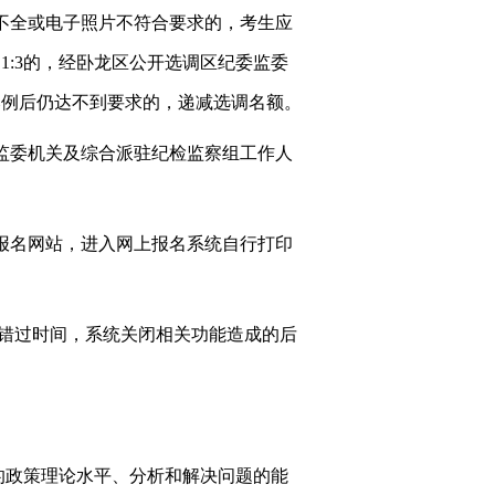
料不全或电子照片不符合要求的，考生应
1:3的，经卧龙区公开选调区纪委监委
比例后仍达不到要求的，递减选调名额。
委监委机关及综合派驻纪检监察组工作人
间登录报名网站，进入网上报名系统自行打印
错过时间，系统关闭相关功能造成的后
的政策理论水平、分析和解决问题的能