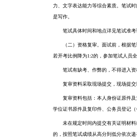
力、文字表达能力等综合素质。笔试时
是写作。
笔试具体时间和地点详见笔试准考
（二）资格复审。面试前，根据笔
若开考比例降为1:2的，参加笔试人员
笔试有缺考、作弊的，不得进入资
复审资料采取现场提交，现场提交地址和时
复审资料包括：本人身份证原件及
学位证书原件及复印件、公务员登记（
未在规定时间内提交有关证明材料
的，按照笔试成绩从高分到低分依次递