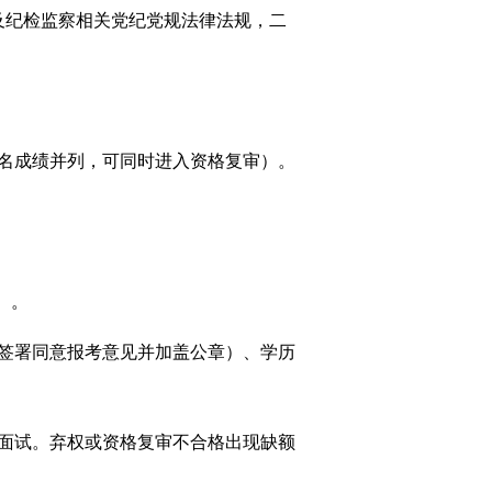
及纪检监察相关党纪党规法律法规，二
一名成绩并列，可同时进入资格复审）。
/）。
签署同意报考意见并加盖公章）、学历
面试。弃权或资格复审不合格出现缺额