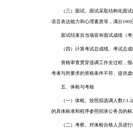
（三）面试。面试采取结构化面试
语言表达能力和心理素质等，满分100
面试结束后当场宣布面试成绩（考
（四）计算考试总成绩。考试总成绩
资格审查贯穿选调工作全过程，报
考者与所要求的资格条件不符、提供虚
五、体检与考核
（一）体检。按照拟选调人数1:
的具体标准和程序参照招录公务员的标
（二）考察。对体检合格人员进行