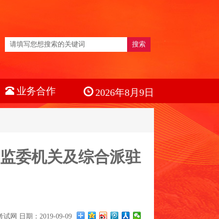
搜索
业务合作
2026年8月9日
委监委机关及综合派驻
 日期：2019-09-09