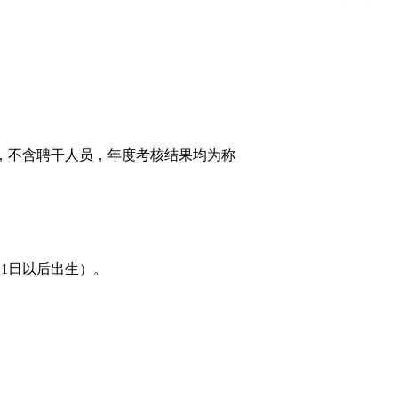
，不含聘干人员，年度考核结果均为称
月1日以后出生）。