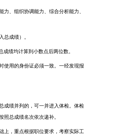
能力、组织协调能力、综合分析能力、
入总成绩）。
试总成绩均计算到小数点后两位数。
时使用的身份证必须一致。一经发现报
现总成绩并列的，可一并进入体检。体检
按照总成绩名次依次递补。
础上，重点根据职位要求，考察实际工