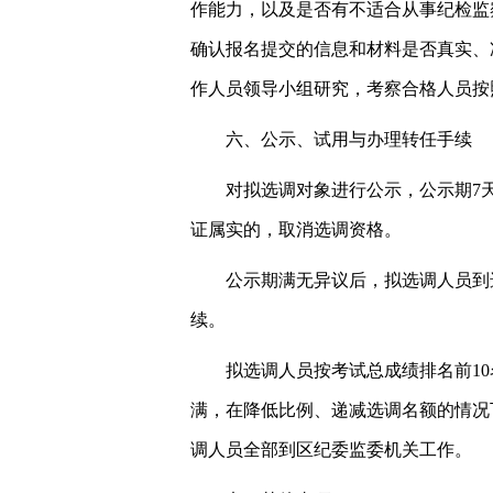
作能力，以及是否有不适合从事纪检监
确认报名提交的信息和材料是否真实、
作人员领导小组研究，考察合格人员按
六、公示、试用与办理转任手续
对拟选调对象进行公示，公示期7
证属实的，取消选调资格。
公示期满无异议后，拟选调人员到
续。
拟选调人员按考试总成绩排名前1
满，在降低比例、递减选调名额的情况下
调人员全部到区纪委监委机关工作。