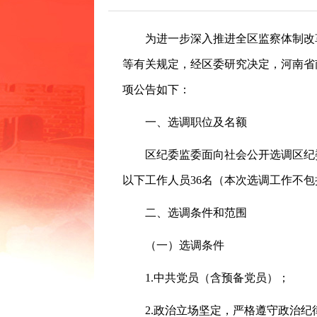
常见问题
为进一步深入推进全区监察体制改
等有关规定，经区委研究决定，河南省
项公告如下：
一、选调职位及名额
区纪委监委面向社会公开选调区纪
以下工作人员36名（本次选调工作不
二、选调条件和范围
（一）选调条件
1.中共党员（含预备党员）；
2.政治立场坚定，严格遵守政治