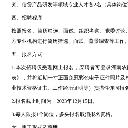
究、信贷产品研发等领域专业人才各2名（具体岗位
四、招聘程序
按照报名、简历筛选、面试、组织考察、党委讨论
方专业机构进行简历筛选、面试、背景调查等工作。
五、报名方式
1.本次招聘仅受理网上报名，应聘者可登录河南
表》，并将近期一寸正面免冠彩色电子证件照片及
业技术资格证书、工作经历证明等）扫描件连同报名表压缩后
2.报名截止时间为：2023年12月15日。
3.每人限报1个岗位，多头报名取消报名资格。
六、用工形式及薪酬