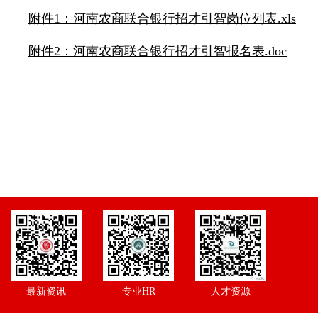
附件1：河南农商联合银行招才引智岗位列表.xls
附件2：河南农商联合银行招才引智报名表.doc
最新资讯
专业HR
人才资源