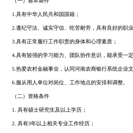
（一）基本条件
1.具有中华人民共和国国籍；
2.遵纪守法、诚实守信、吃苦耐劳，具有良好的职
3.具有正常履行工作职责的身体和心理素质；
4.具有较强的学习能力、团队协作意识，能承受一
5.热爱农村金融事业，认同河南农商银行系统企业
6.服从用人单位对岗位、工作地点的安排和调整。
（二）资格条件
1. 具有硕士研究生及以上学历；
2. 具有3年以上相关专业工作经历；