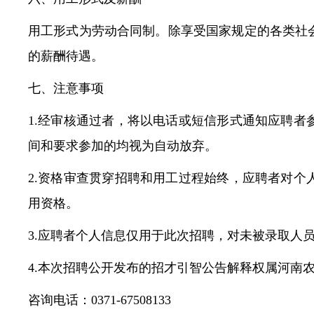
用工形式为劳动合同制。除享受国家规定的各类社
的薪酬待遇。
七、注意事项
1.经审核通过者，将以电话或短信形式通知应聘
间和要求参加的均视为自动放弃。
2.资格审查贯穿招聘和用工过程始终，应聘者对
用资格。
3.应聘者个人信息仅用于此次招聘，对未被录取人
4.本次招聘公开发布的招才引智公告解释权属河南
咨询电话：0371-67508133