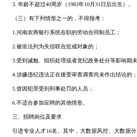
3. 年龄不超过40周岁（1983年10月31日后出生）。
（三）有下列情形之一的，不得报考：
1.河南农商银行系统在职的劳动合同制员工；
2.被依法列为失信联合惩戒对象的；
3.受到诫勉、组织处理或者党纪政务处分等影响期
4.涉嫌违纪违法正在接受审查调查尚未作出结论的
5.曾因犯罪受到刑事处罚的人员；
6.不适合参加应聘的其他情形。
三、招聘岗位及要求
引进专业人才16名。其中，大数据风控、大数据