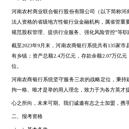
常见问题
河南农村商业联合银行股份有限公司（以下简称河
法人资格的省级地方性银行业金融机构，属省管重
规范股权管理、提供行业服务、强化风险管控”等职
截至2023年9月末，河南农商银行系统共有135家
有乡镇；资产总额2.4万亿元，存款余额2.07万
位。
河南农商银行系统坚守服务三农的战略定位，秉持
拘一格、唯才是举的用人理念，致力于为各方英才
心之所向，未来可期。我们诚邀有志之士加盟，携
二、报考资格