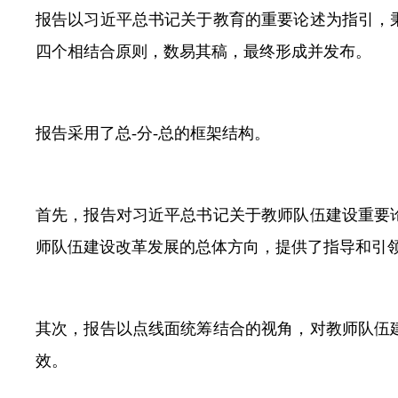
报告以习近平总书记关于教育的重要论述为指引，
四个相结合原则，数易其稿，最终形成并发布。
报告采用了总-分-总的框架结构。
首先，报告对习近平总书记关于教师队伍建设重要
师队伍建设改革发展的总体方向，提供了指导和引
其次，报告以点线面统筹结合的视角，对教师队伍
效。