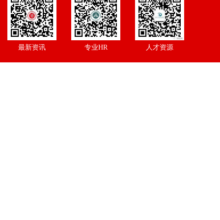
最新资讯
专业HR
人才资源