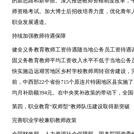
的新思路和新举措。深入推进教师资格制度改革，平稳
师资格考试。加大博士后招收培养力度，优化青年
职业发展通道。
持续加强教师待遇保障
健全义务教育教师工资待遇随当地公务员工资待遇
固义务教育教师平均工资收入水平不低于当地公务
快实施边远艰苦地区乡村学校教师周转宿舍建设，
前，中西部22个省份715个原连片特困地区县实施
均月补助额394元。在中央奖补政策的带动下，全国
第四，职业教育“双师型”教师队伍建设取得新突破
完善职业学校兼职教师政策