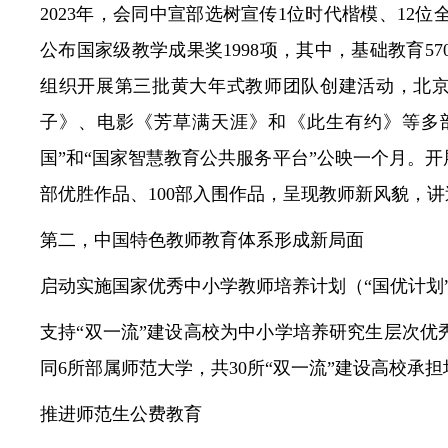
2023年，会同中宣部选树宣传1位时代楷模、12
公布国家级教学成果奖1998项，其中，基础教育5
组织开展第三批黄大年式教师团队创建活动，北京
子》、电影《芳草满天涯》和《此生有约》等多
国”和“国家智慧教育公共服务平台”公映一个月。开
部优胜作品、100部入围作品，呈现教师新风貌，
第二，中国特色教师教育体系形成新局面
启动实施国家优秀中小学教师培养计划（“国优计划
支持“双一流”建设高校为中小学培养研究生层次
同6所部属师范大学，共30所“双一流”建设高校承
推进师范生公费教育