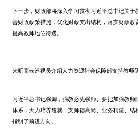
下一步，财政部将深入学习贯彻习近平总书记关于
善财政政策措施，优化财政支出结构，落实财政教
提高教师地位待遇。
来听高云巡视员介绍人力资源社会保障部支持教师
习近平总书记强调，强教必先强师。要把加强教师
体系，大力培养造就一支师德高尚、业务精湛、结
指明了前进方向。