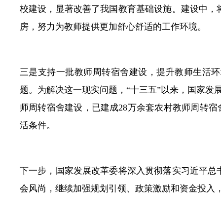
校建设，显著改善了我国教育基础设施。建设中，
房，努力为教师提供更加舒心舒适的工作环境。
三是支持一批教师周转宿舍建设，提升教师生活环
题。为解决这一现实问题，“十三五”以来，国家发
师周转宿舍建设，已建成28万余套农村教师周转宿
活条件。
下一步，国家发展改革委将深入贯彻落实习近平总
会风尚，继续加强规划引领、政策激励和资金投入