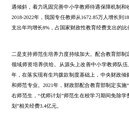
遇倾斜，着力巩固完善中小学教师待遇保障机制和
2018-2022年，我国专任教师从1672.85万人
支出年均增长8%，占国家财政性教育经费支出的比例从
二是支持师范生培养力度持续加大。配合教育部制
领域师资培养供给。从源头上改善中小学教师队伍质量
年，在落实现有生均拨款制度基础上，中央财政倾
和师范专业。2021年，财政部配合教育部制定实施
右师范生，“优师计划”师范生在校学习期间免除学费
划”相关经费3.4亿元。