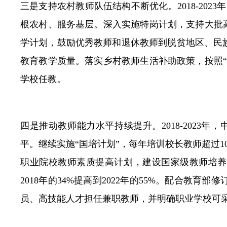
三是支持农村教师队伍结构不断优化。2018-20
根农村、服务基层。深入实施特岗计划，支持大批
学计划，鼓励优秀教师和退休教师到脱贫地区、民
教育教学质量。落实乡村教师生活补助政策，按照
学校任教。
四是推动教师能力水平持续提升。2018-2023
平。继续实施“国培计划”，每年培训校长教师超过
职业院校教师素质提高计划，建设国家级教师培养
2018年的34%提高到2022年的55%。配合
员、高技能人才担任兼职教师，并明确职业学校可