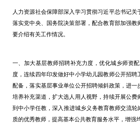
人力资源社会保障部深入学习贯彻习近平总书记关
落实党中央、国务院决策部署，配合教育部加强教
要介绍有关工作情况。
一、加大基层教师招聘补充力度，优化城乡师资配
度，连续四年印发做好中小学幼儿园教师公开招聘
配备，落实基层事业单位公开招聘倾斜政策，进一
培养补充渠道，扩大选人用人视野，持续开展公费
到中小学任教，深入推进城乡义务教育教师交流轮
质的优秀教师，提高基本公共教育服务水平，增强