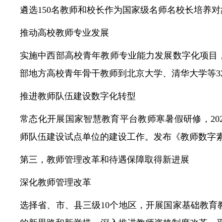
遴选150名教师和校长作为国家级名师名校长培养对
推动高校教师专业发展
实施中西部高校青年教师专业能力发展数字化项目，培
部地方高校青年骨干教师到北京大学、清华大学等3
推进教师队伍建设数字化转型
常态化开展国家智慧教育平台教师寒暑假研修，202
师队伍建设试点单位的建设工作。发布《教师数字
第三，教师管理改革和待遇保障取得新进展
深化教师管理改革
选择省、市、县三级10个地区，开展国家基础教