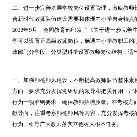
二、进一步完善基层学校岗位设置管理，激励教师
合新时代教师队伍建设需要和体现中小学自身特点
2022年9月，会同教育部印发了《关于进一步完
学可以设置正高级教师岗位，畅通中小学教职工的
政部门分学段、分类型科学设置教师岗位结构，适
三、加强师德师风建设，不断提高教师队伍整体素
方面，要求充分发挥党组织的领导和把关作用，严
行为十项准则要求，确保教师招聘质量。在考核方
献导向，注重考察师德师风等内容，充分发挥考核
行为，引导广大教师落实立德树人根本任务。