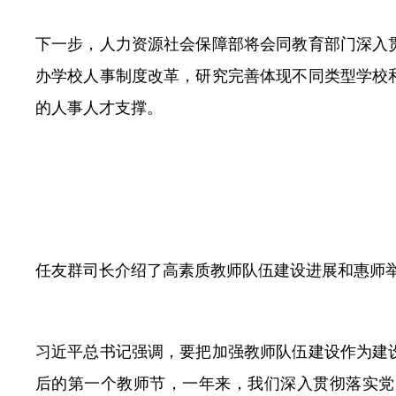
下一步，人力资源社会保障部将会同教育部门深入
办学校人事制度改革，研究完善体现不同类型学校
的人事人才支撑。
任友群司长介绍了高素质教师队伍建设进展和惠师举
习近平总书记强调，要把加强教师队伍建设作为建
后的第一个教师节，一年来，我们深入贯彻落实党