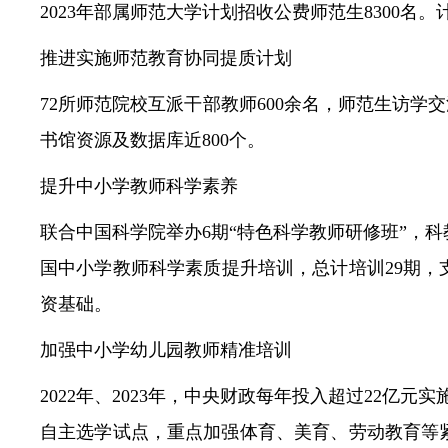
2023年部属师范大学计划招收公费师范生8300名。计
推进实施师范教育协同提质计划
72所师范院校互派干部教师600余名，师范生访学交
书馆资源及数据库近800个。
提升中小学教师科学素养
联合中国科学院举办6期“特色科学教师研修班”，
国中小学教师科学素质提升培训，总计培训29期，
资基础。
加强中小学幼儿园教师精准培训
2022年、2023年，中央财政每年投入超过22亿
自主选学试点，重点加强体育、美育、劳动教育等