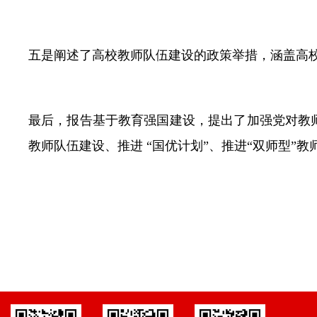
五是阐述了高校教师队伍建设的政策举措，涵盖高
最后，报告基于教育强国建设，提出了加强党对教
教师队伍建设、推进 “国优计划”、推进“双师型