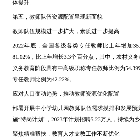
体提升。
第五，教师队伍资源配置呈现新面貌
教师队伍规模进一步扩大，素质进一步提高
2022年底，全国各级各类专任教师比上年增加35
81.02%，比上年增长3.3个百分点，其中，农村义
义务教育阶段具有中高级职称专任教师比例为54.39%
专任教师比例为42.22%。
应对人口变动趋势，推动教师资源优化配置
部署开展中小学幼儿园教师队伍需求摸排和发展预
施“特岗计划”，2023年计划招聘5.23万人，持续
聚焦精准帮扶，教育人才支教工作不断优化