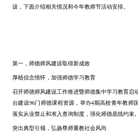
设，下面介绍相关情况和今年教师节活动安排。
第一，师德师风建设取得新成效
厚植信念情怀，加强师德学习教育
召开师德师风建设工作推进暨师德集中学习教育启动
台建设96门师德课程资源，举办4期高校青年教
落实从业禁止和准入查询制度，强化师德底线约束
突出典型引领，弘扬尊师重教社会风尚