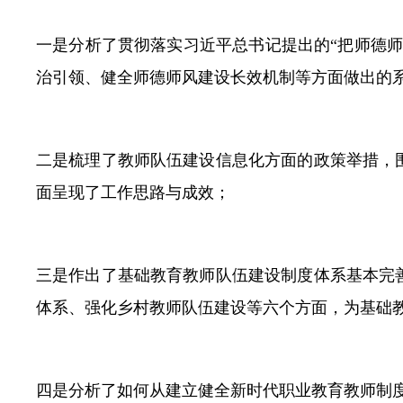
一是分析了贯彻落实习近平总书记提出的“把师德
治引领、健全师德师风建设长效机制等方面做出的
二是梳理了教师队伍建设信息化方面的政策举措，
面呈现了工作思路与成效；
三是作出了基础教育教师队伍建设制度体系基本完
体系、强化乡村教师队伍建设等六个方面，为基础
四是分析了如何从建立健全新时代职业教育教师制