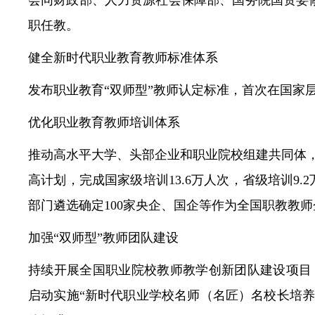
会同财政部、人力资源社会保障部、国务院国资委
职任教。
健全新时代职业教育教师标准体系
发布职业教育“双师型”教师认定标准，首次在国家
优化职业教育教师培训体系
推动高水平大学、头部企业和职业院校组建共同体，
高计划，完成国家级培训13.6万人次，省级培训9
部门遴选确定100家央企、国企等作为全国职教教师
加强“双师型”教师团队建设
持续开展全国职业院校教师教学创新团队建设项目，
启动实施“新时代职业学校名师（名匠）名校长培