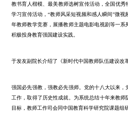
教书育人楷模、最美教师选树宣传活动，全国优秀
学习宣传活动，“教师风采短视频和感人瞬间”微
年教师教学竞赛，展播教师主题电影电视剧等一系
积极投身教育强国建设实践。
于发友副院长介绍了《新时代中国教师队伍建设改革发
强国必先强教，强教必先强师。党的十八大以来，
工作，取得了历史性成就。为系统总结十年来教师
目标，教师工作司会同中国教育科学研究院课题组研究