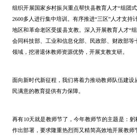
组织开展国家乡村振兴重点帮扶县教育人才“组团
2600多人进行集中培训。有序推进“三区”人才支持
地区和革命老区受援县支教。深入开展教育人才“组
会同科技部、工业和信息化部、民政部、财政部等
领域，挖潜退休教师资源优势，开展支教支研。
面向新时代新征程，我们将着力推动教师队伍建设
民满意的教育提供有力保障。
再有10天就是教师节了，今年教师节的主题是：躬
作出部署，要求隆重热烈而又精简高效地开展教师