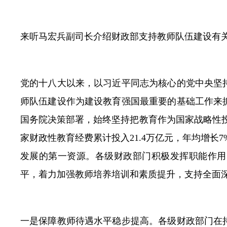
来听马宏兵副司长介绍财政部支持教师队伍建设有
党的十八大以来，以习近平同志为核心的党中央坚
师队伍建设作为建设教育强国最重要的基础工作来
国务院决策部署，始终坚持把教育作为国家战略性投入
家财政性教育经费累计投入21.4万亿元，年均增长
发展的第一资源。各级财政部门积极发挥职能作用
平，着力加强教师培养培训和素质提升，支持全面
一是保障教师待遇水平稳步提高。各级财政部门在