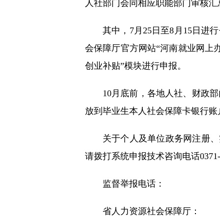
人社部门会同相应职能部门审核汇
其中，7月25日至8月15日
会保障厅官方网站“河南就业网上
创业补贴”模块进行申报。
10月底前，各地人社、财政
放到毕业生本人社会保障卡银行账
关于个人及单位政务网注册、实
请拨打系统申报技术咨询电话0371-69
监督举报电话：
省人力资源社会保障厅：