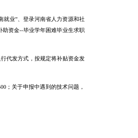
河南就业”、登录河南省人力资源和社
助资金--毕业学年困难毕业生求职
银行代发方式，按规定将补贴资金发
500；关于申报中遇到的技术问题，