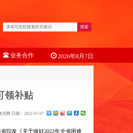
搜索
业务合作
2026年8月7日
可领补贴
 日期：2022-07-07
省印发《关于做好2022年全省困难