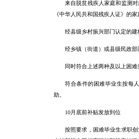
来自脱贫残疾人家庭和监测对
《中华人民共和国残疾人证》的家
经县级乡村振兴部门认定的建
经乡镇（街道）或县级民政部
同时符合上述两种及以上困难
符合条件的困难毕业生按每人
助。
10月底前补贴发放到位
按照要求，困难毕业生求职创