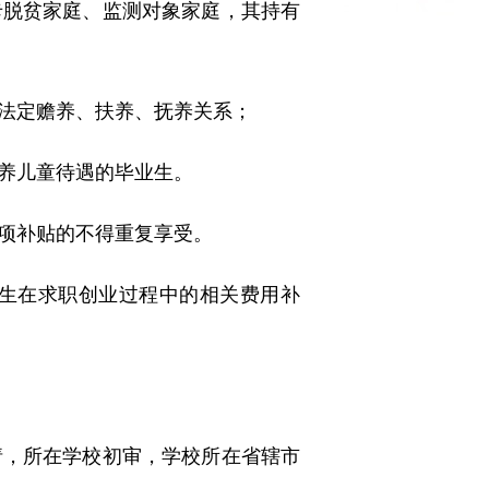
卡脱贫家庭、监测对象家庭，其持有
法定赡养、扶养、抚养关系；
养儿童待遇的毕业生。
项补贴的不得重复享受。
业生在求职创业过程中的相关费用补
请，所在学校初审，学校所在省辖市