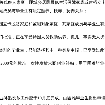
象残疾人家庭，即城乡居民最低生活保障家庭或建档立
庭成员与毕业生有法定赡养、扶养、抚养关系；
档立卡脱贫家庭和监测对象家庭，其家庭成员与毕业生有
门批准，正在享受特困人员救助供养、孤儿、事实无人抚
类别的毕业生，只能选择其中一种类别申报，已享受过此
2000元的标准一次性发放求职创业补贴，用于困难毕
业补贴发放工作应于10月底完成。由困难毕业生提出申