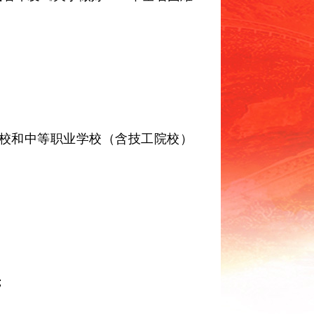
校和中等职业学校（含技工院校）
；