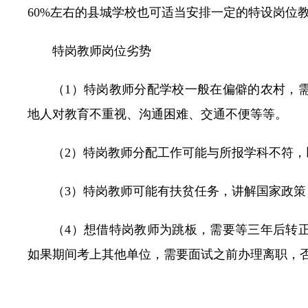
60%左右的县城学校也可适当安排一定的特设岗位
特岗教师岗位劣势
（1）特岗教师分配学校一般在偏僻的农村，
地人对教育不重视、沟通困难、交通不便等等。
（2）特岗教师分配工作可能与所报学科不符
（3）特岗教师可能有扶贫任务，讲解国家政策
（4）想借特岗教师为跳板，需要等三年后转
如果期间考上其他单位，需要面试之前办理离职，