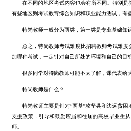
在不同的地区考试内容也会有所不同。特别是
有些地区则考试教育综合知识和职业能力测试，有
特岗教师一般分为两类，第一类是专业基础知
总之，特岗教师考试难度比招聘教师考试难度
加哪种考试，一定针对自己所处的环境和自己的目
很多同学对特岗教师可能不太了解，课代表给
特岗教师是什么？
特岗教师主要是针对“两基”攻坚县和边远贫
支援政策，引导和鼓励应届和往届的高校毕业生从
师。