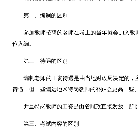
常见问题
第一、编制的区别
参加教师招聘的老师在考上的当年就会加入教
位入编。
第二、待遇的区别
编制老师的工资待遇是由当地财政局决定的，
待遇，但一些偏远地区特岗教师的补贴会更高一些
并且特岗教师的工资是由省财政直接发放，所
第三、考试内容的区别