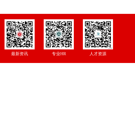
最新资讯
专业HR
人才资源