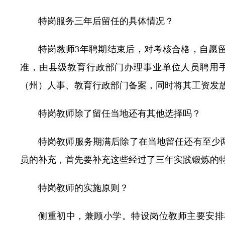
特岗服务三年后留任的具体情况？
特岗教师3年聘期结束后，对考核合格，自愿
准，由县级教育行政部门办理事业单位人员聘用
（州）人事、教育行政部门备案，同时将其工资发
特岗教师除了留任当地还有其他选择吗？
特岗教师服务期满后除了在当地留任还有至少
员的补充，首先要补充这些经过了三年实践锻炼的
特岗教师的实施原则？
侧重初中，兼顾小学。特设岗位教师主要安排