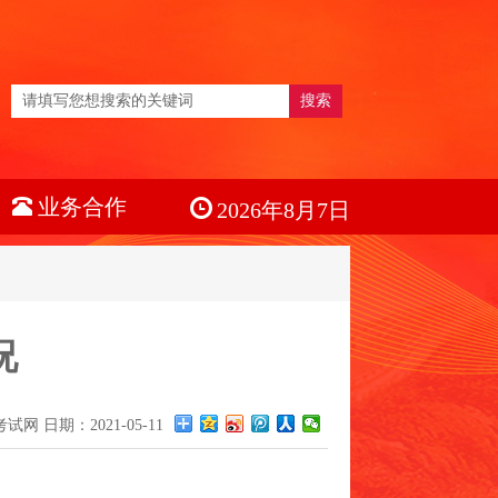
搜索
业务合作
2026年8月7日
况
 日期：2021-05-11