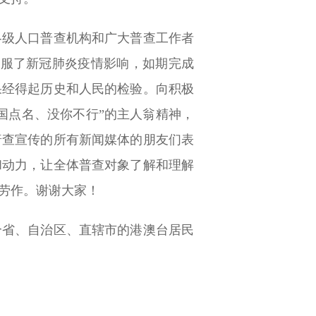
各级人口普查机构和广大普查工作者
克服了新冠肺炎疫情影响，如期完成
果经得起历史和人民的检验。向积极
国点名、没你不行”的主人翁精神，
普查宣传的所有新闻媒体的朋友们表
和动力，让全体普查对象了解和理解
劳作。谢谢大家！
个省、自治区、直辖市的港澳台居民