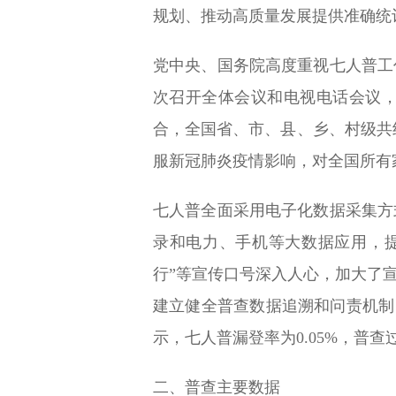
规划、推动高质量发展提供准确统
党中央、国务院高度重视七人普工
次召开全体会议和电视电话会议
合，全国省、市、县、乡、村级共组
服新冠肺炎疫情影响，对全国所有
七人普全面采用电子化数据采集方
录和电力、手机等大数据应用，
行”等宣传口号深入人心，加大了
建立健全普查数据追溯和问责机制，
示，七人普漏登率为0.05%，普
二、普查主要数据