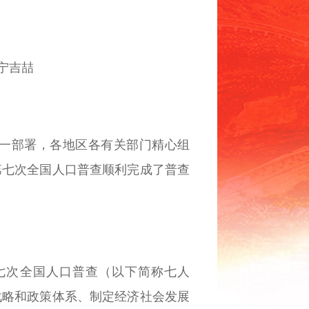
宁吉喆
一部署，各地区各有关部门精心组
第七次全国人口普查顺利完成了普查
第七次全国人口普查（以下简称七人
战略和政策体系、制定经济社会发展