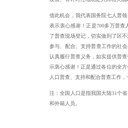
借此机会，我代表国务院七人普领
表示衷心感谢！正是700多万普
了普查现场登记，切实做到了区不
参与、配合、支持普查工作的社会
认真履行普查义务，如实提供普查
示衷心感谢！正是通过各位的全方
人口普查、支持和配合普查工作，
注：全国人口是指我国大陆31个
和外籍人员。