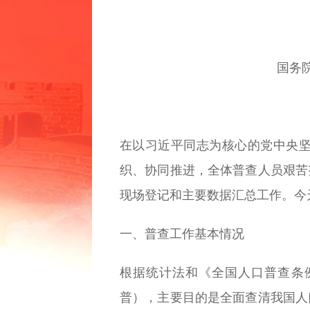
常见问题
国务
在以习近平同志为核心的党中央
织、协同推进，全体普查人员艰苦
现场登记和主要数据汇总工作。今
一、普查工作基本情况
根据统计法和《全国人口普查条例
普），主要目的是全面查清我国人