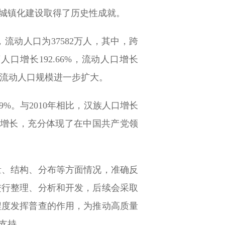
，城镇化建设取得了历史性成就。
，流动人口为37582万人，其中，跨
人口增长192.66%，流动人口增长
，流动人口规模进一步扩大。
89%。与2010年相比，汉族人口增长
口稳步增长，充分体现了在中国共产党领
量、结构、分布等方面情况，准确反
进行整理、分析和开发，后续会采取
程度发挥普查的作用，为推动高质量
支持。