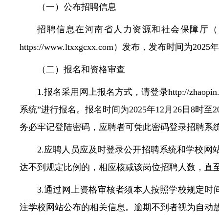
（一）公布招聘信息
招聘信息在河南省人力资源和社会保障厅（网址https
https://www.ltxxgcxx.com）发布，发布时间为20
（二）报名和资格审查
1.报名采用网上报名方式，请登录http://zhaopin
系统”进行报名。报名时间为2025年12月26日8时
务必牢记登陆密码，应聘者可凭此密码登录招聘系
2.应聘人员应及时登录公开招聘系统和学校网
达不到规定比例的，相应核减该岗位招聘人数，直
3.通过网上资格审核者须本人按照学校规定
注学校网站公布的相关信息。逾期不到者视为自动