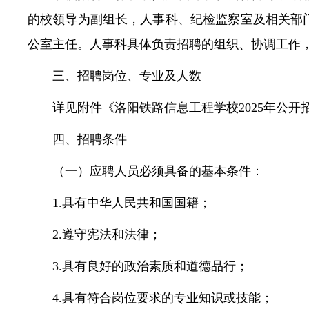
的校领导为副组长，人事科、纪检监察室及相关部
公室主任。人事科具体负责招聘的组织、协调工作
三、招聘岗位、专业及人数
详见附件《洛阳铁路信息工程学校2025年公开
四、招聘条件
（一）应聘人员必须具备的基本条件：
1.具有中华人民共和国国籍；
2.遵守宪法和法律；
3.具有良好的政治素质和道德品行；
4.具有符合岗位要求的专业知识或技能；