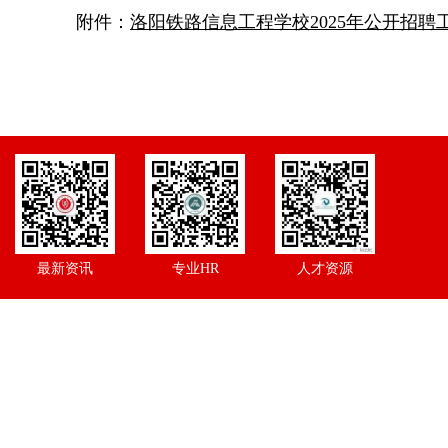
附件：
洛阳铁路信息工程学校2025年公开招聘
最新资讯
专业HR
人才资源