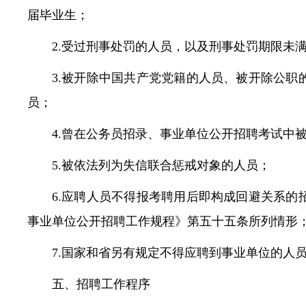
届毕业生；
2.受过刑事处罚的人员，以及刑事处罚期限未
3.被开除中国共产党党籍的人员、被开除公
员；
4.曾在公务员招录、事业单位公开招聘考试中
5.被依法列为失信联合惩戒对象的人员；
6.应聘人员不得报考聘用后即构成回避关系
事业单位公开招聘工作规程》第五十五条所列情形
7.国家和省另有规定不得应聘到事业单位的人
五、招聘工作程序