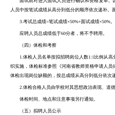
面试前对进入面试人员进行确认和资格复审。
人员中按笔试成绩从高分到低分的顺序依次递补。
3.考试总成绩=笔试成绩×50%+面试成绩×50%。
应聘人员总成绩低于60分者，将不予聘用。
（四）体检和考察
1.体检人员名单按拟招聘岗位人数1:1比例
织实施，体检标准参照《河南省教师资格申请人员体
体检出现岗位缺额的，按总成绩从高分到低分依次
2.体检合格人员由学校对其思想政治表现、道
体检时间、地点和注意事项另行通知。
（五）拟聘人员公示