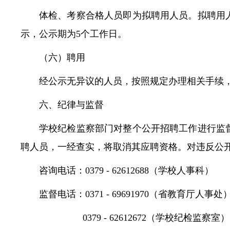
体检、考察合格人员即为拟聘用人员。拟聘用
示，公示期为5个工作日。
（六）聘用
经公示无异议的人员，按照规定办理相关手续
六、纪律与监督
学校纪检监察部门对整个公开招聘工作进行监
聘人员，一经查实，将取消其应聘资格。对违反公
咨询电话：0379 - 62612688（学校人事科）
监督电话：0371 - 69691970（省教育厅人事处
0379 - 62612672（学校纪检监察室）