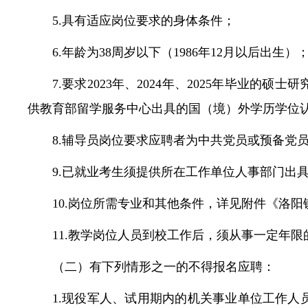
5.具有适应岗位要求的身体条件；
6.年龄为38周岁以下（1986年12月以后出生）
7.要求2023年、2024年、2025年毕业
供教育部留学服务中心出具的国（境）外学历学位
8.辅导员岗位要求应聘者为中共党员或预备党
9.已就业考生须提供所在工作单位人事部门出
10.岗位所需专业和其他条件，详见附件《洛阳
11.教学岗位人员到校工作后，须从事一定年
（二）有下列情形之一的不得报名应聘：
1.现役军人、试用期内的机关事业单位工作人