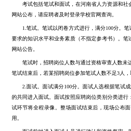
考试包括笔试和面试，在河南省人力资源和社
网站公布，请应聘者及时登录学校官网查询。
1.笔试。笔试以闭卷方式进行，满分100分
要求的知识水平和业务素质（不指定参考书）。笔
网站公告。
笔试时，招聘岗位人数与通过资格审查人数未达
笔试结束后，若某招聘岗位参加笔试人数不足3人，
2.面试。面试满分100分。面试人选根据笔试
的共同进入面试。面试按照应聘岗位类别分类进行
试环节将全程录像。整场面试结束后，现场公布面
用。