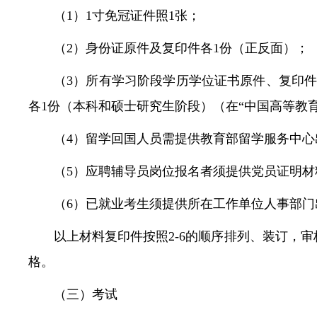
（1）1寸免冠证件照1张；
（2）身份证原件及复印件各1份（正反面）；
（3）所有学习阶段学历学位证书原件、复印
各1份（本科和硕士研究生阶段）（在“中国高等教
（4）留学回国人员需提供教育部留学服务中心
（5）应聘辅导员岗位报名者须提供党员证明
（6）已就业考生须提供所在工作单位人事部
以上材料复印件按照2-6的顺序排列、装订，
格。
（三）考试