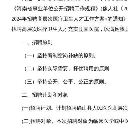
《河南省事业单位公开招聘工作规程》(豫人社〔201
常见问题
2024年招聘高层次医疗卫生人才工作方案>的通知》
招聘高层次医疗卫生人才充实县直医院，以满足我
一、招聘原则
（一）坚持编制空岗补缺的原则。
（二）坚持实际需要、择优聘用的原则
（三）坚持公开、公平、公正的原则。
二、招聘计划和对象
(一)招聘计划。计划招聘确山县人民医院高层
(二)招聘对象。本次招聘对象为临床医学或