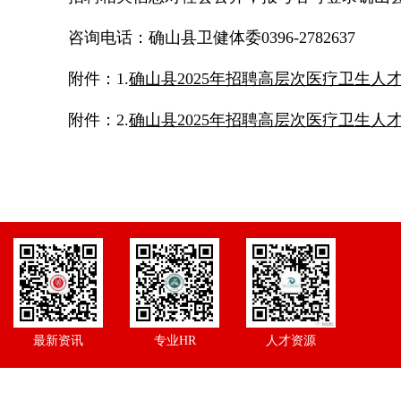
咨询电话：确山县卫健体委0396-2782637
附件：1.
确山县2025年招聘高层次医疗卫生人
附件：
2.
确山县2025年招聘高层次医疗卫生人才
最新资讯
专业HR
人才资源