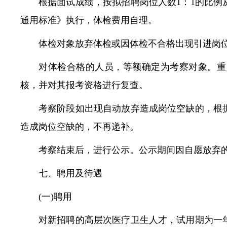
根据面试成绩，按拟招聘岗位人数1：1的比
通用标准》执行，体检费用自理。
体检对象放弃体检或因体检不合格出现引进岗
对体检合格的人员，等额确定为考察对象。重
核，并对其报考资格进行复查。
考察阶段如出现自动放弃造成岗位空缺的，根
造成岗位空缺的，不再递补。
考察结束后，进行公示。公示期间因自愿放弃
七、聘用及待遇
(一)聘用
对新招聘的高层次医疗卫生人才，试用期为一