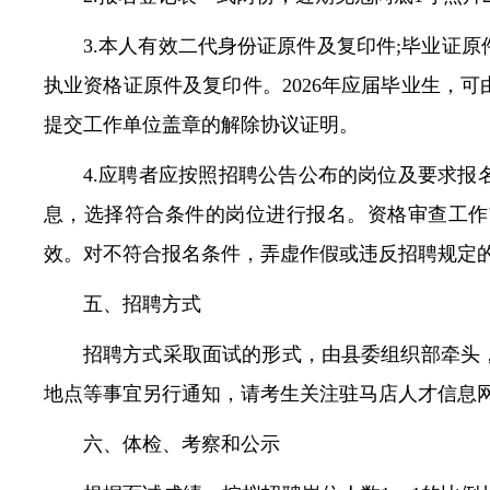
3.本人有效二代身份证原件及复印件;毕业证
执业资格证原件及复印件。2026年应届毕业生，
提交工作单位盖章的解除协议证明。
4.应聘者应按照招聘公告公布的岗位及要求
息，选择符合条件的岗位进行报名。资格审查工作
效。对不符合报名条件，弄虚作假或违反招聘规定
五、招聘方式
招聘方式采取面试的形式，由县委组织部牵头
地点等事宜另行通知，请考生关注驻马店人才信息
六、体检、考察和公示