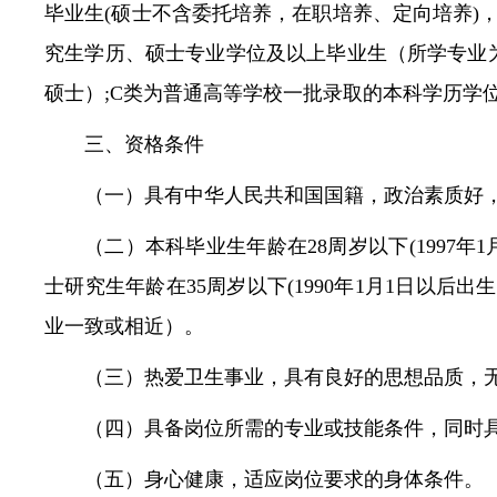
毕业生(硕士不含委托培养，在职培养、定向培养)，
究生学历、硕士专业学位及以上毕业生（所学专业
硕士）;C类为普通高等学校一批录取的本科学历学
三、资格条件
（一）具有中华人民共和国国籍，政治素质好
（二）本科毕业生年龄在28周岁以下(1997年1
士研究生年龄在35周岁以下(1990年1月1日以
业一致或相近）。
（三）热爱卫生事业，具有良好的思想品质，
（四）具备岗位所需的专业或技能条件，同时
（五）身心健康，适应岗位要求的身体条件。