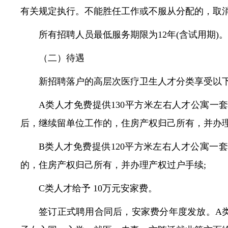
有关规定执行。不能胜任工作或不服从分配的，取
所有招聘人员最低服务期限为12年(含试用期)。
（二）待遇
新招聘落户的高层次医疗卫生人才分类享受以下
A类人才免费提供130平方米左右人才公寓一
后，继续留单位工作的，住房产权归己所有，并办理
B类人才免费提供120平方米左右人才公寓一
的，住房产权归己所有，并办理产权过户手续;
C类人才给予 10万元安家费。
签订正式聘用合同后，安家费分年度发放。A类