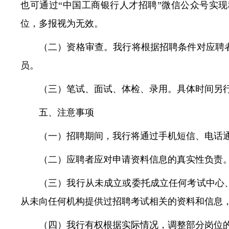
也可通过“中国工商银行人才招聘”微信公众号实
位，多报视为无效。
（二）资格审查。我行将根据招聘条件对应聘
员。
（三）笔试、面试、体检、录用。具体时间另
五、注意事项
（一）招聘期间，我行将通过手机短信、电话
（二）应聘者应对申请资料信息的真实性负责
（三）我行从未成立或委托成立任何考试中心
从未向任何机构提供过招聘考试相关的资料和信息
（四）我行有权根据实际情况，调整部分岗位