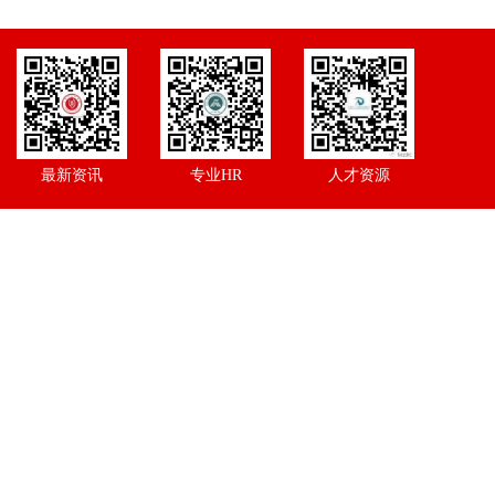
最新资讯
专业HR
人才资源