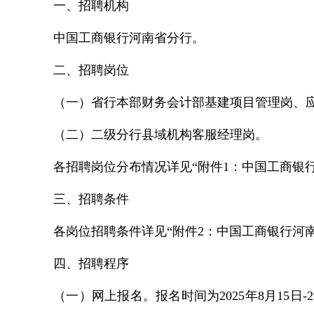
一、招聘机构
中国工商银行河南省分行。
二、招聘岗位
（一）省行本部财务会计部基建项目管理岗、
（二）二级分行县域机构客服经理岗。
各招聘岗位分布情况详见“附件1：中国工商银行
三、招聘条件
各岗位招聘条件详见“附件2：中国工商银行河南
四、招聘程序
（一）网上报名。报名时间为2025年8月15日-29