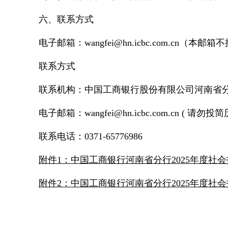
六、联系方式
电子邮箱：wangfei@hn.icbc.com.cn（本
联系方式
联系机构：中国工商银行股份有限公司河南省
电子邮箱：wangfei@hn.icbc.com.cn ( 请勿
联系电话：0371-65776986
附件1：中国工商银行河南省分行2025年度社会
附件2：中国工商银行河南省分行2025年度社会