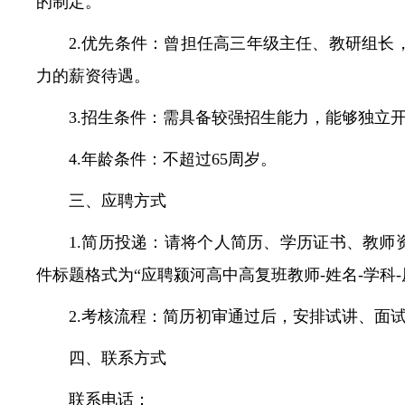
的制定。
2.优先条件：曾担任高三年级主任、教研组
力的薪资待遇。
3.招生条件：需具备较强招生能力，能够独立
4.年龄条件：不超过65周岁。
三、应聘方式
1.简历投递：请将个人简历、学历证书、教师资格
件标题格式为“应聘颍河高中高复班教师-姓名-学科-
2.考核流程：简历初审通过后，安排试讲、面
四、联系方式
联系电话：