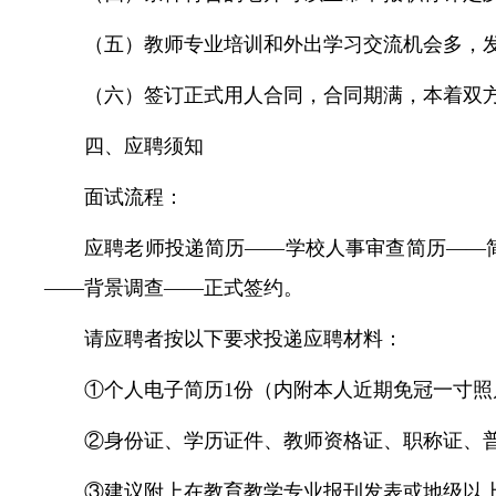
（五）教师专业培训和外出学习交流机会多，
（六）签订正式用人合同，合同期满，本着双
四、应聘须知
面试流程：
应聘老师投递简历——学校人事审查简历——
——背景调查——正式签约。
请应聘者按以下要求投递应聘材料：
①个人电子简历1份（内附本人近期免冠一寸照
②身份证、学历证件、教师资格证、职称证、
③建议附上在教育教学专业报刊发表或地级以