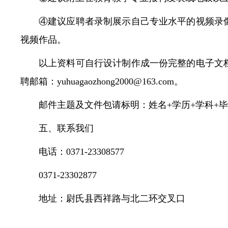
④建议应聘者录制展示自己专业水平的视频录
视频作品。
以上资料可自行设计制作成一份完整的电子文
聘邮箱：yuhuagaozhong2000@163.com。
邮件主题及文件包请标明：姓名+学历+学科+毕
五、联系我们
电话：0371-23308577
0371-23302877
地址：尉氏县西祥路与北二环交叉口