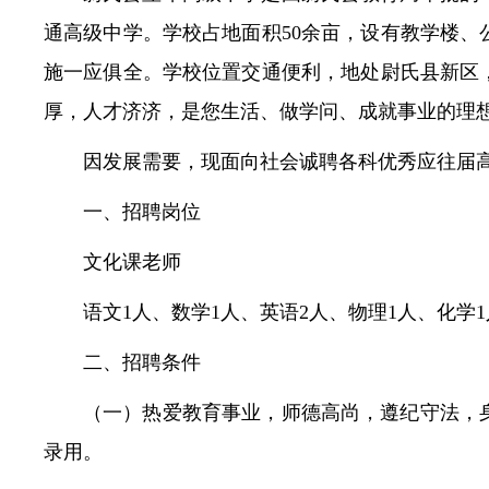
通高级中学。学校占地面积50余亩，设有教学楼
常见问题
施一应俱全。学校位置交通便利，地处尉氏县新区，
厚，人才济济，是您生活、做学问、成就事业的理
因发展需要，现面向社会诚聘各科优秀应往届
一、招聘岗位
文化课老师
语文1人、数学1人、英语2人、物理1人、化学1
二、招聘条件
（一）热爱教育事业，师德高尚，遵纪守法，
录用。