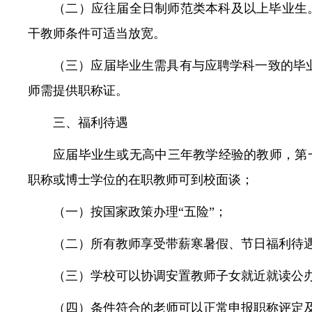
（二）应往届全日制师范类本科及以上毕业生
干教师条件可适当放宽。
（三）应届毕业生需具有与应聘学科一致的毕
师需提供职称证。
三、福利待遇
应届毕业生或无高中三年教学经验的教师，第一年
职称或博士学位的在职教师可到校面谈；
（一）按国家政策办理“五险”；
（二）所有教师享受带薪寒暑假、节日福利待
（三）学校可以协调安置教师子女就近就读公
（四）条件符合的老师可以正常申报职称评定