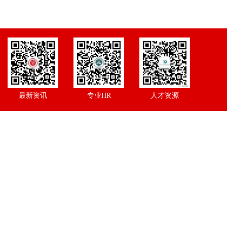
最新资讯
专业HR
人才资源