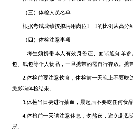
（三）体检人员名单
根据考试成绩按拟聘用岗位1：1的比例从高分
（四）体检注意事项
1.考生须携带本人有效身份证、面试通知单
包、钱包等个人物品，一旦携带的需自行存放。携
2.体检前要注意饮食，体检前一天晚上不要
免影响体检结果。
3.体检当日要进行抽血，晨起后不要吃任何食
4.体检前一天请注意休息，勿熬夜，避免剧烈
尿。