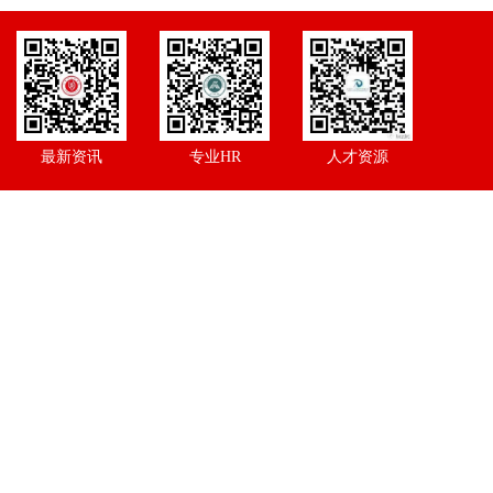
最新资讯
专业HR
人才资源