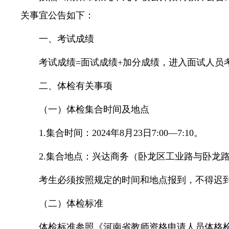
关事宜公告如下：
常见问题
一、考试成绩
考试成绩=面试成绩+加分成绩，进入面试人员
二、体检有关事项
（一）体检集合时间及地点
1.集合时间：2024年8月23日7:00—7:10。
2.集合地点：兴达商务（卧龙区工业路与卧龙
考生必须按照规定的时间和地点报到，不得迟
（二）体检标准
体检标准参照《河南省教师资格申请人员体格检