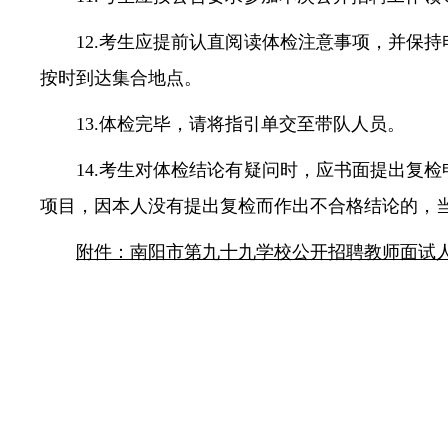
12.考生应提前认直阅读体检注意事项，并保
按时到达集合地点。
13.体检完毕，请将指引单交至带队人员。
14.考生对体检结论有疑问时，应书面提出复
项目，因本人没有提出复检而作出不合格结论的，
附件：
南阳市第九十九学校公开招聘教师面试人