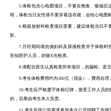
5.体检包含心电图项目，不要在饱食、吸烟
明，体检当日女性请不要穿着连衣裙，会给心电图
6.根据放射科检查项目需要，建议体检当日
影。
7.月经期间请勿做妇科及尿液检查并于体检时
告知医护人员，勿做X光检查。
8.请配合医生认真检查所有项目，勿漏检。若
9.考生体检费用约为300元（现金），费用
10.考生应严格遵守体检纪律，接受工作人员
的，后果由考生本人负责。
11.考生应按公告要求参加本次公开招聘工作