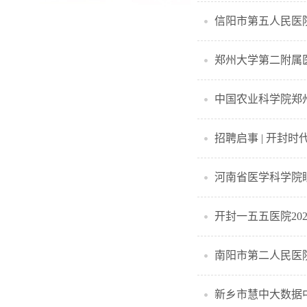
信阳市第五人民医
郑州大学第二附属
中国农业科学院郑
招聘启事 | 开封
河南省医学科学院
开封一五五医院20
南阳市第二人民医
新乡市慧中大数据