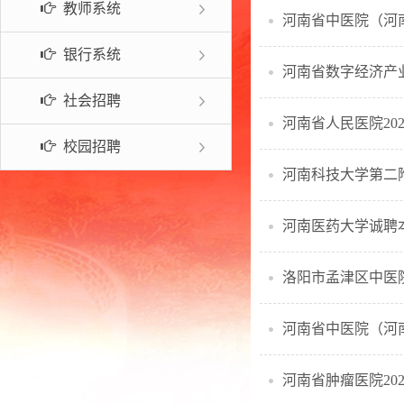
教师系统
河南省中医院（河
常见问题
银行系统
河南省数字经济产
社会招聘
河南省人民医院20
校园招聘
河南科技大学第二附
河南医药大学诚聘
洛阳市孟津区中医院
河南省中医院（河
河南省肿瘤医院20