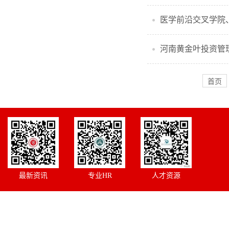
河南黄金叶投资管理
首页
最新资讯
专业HR
人才资源