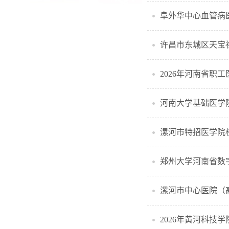
阜外华中心血管病医
许昌市东城区天宝
2026年河南省职
河南大学基础医学
漯河市特招医学院
郑州大学河南省数
漯河市中心医院（
2026年黄河科技