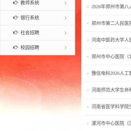
教师系统
2026年郑州市第
常见问题
银行系统
郑州市第二人民医院
社会招聘
校园招聘
郑州市中心医院（
豫信电科2026人
河南师范大学生命
河南省医学科学院生
漯河市中心医院（