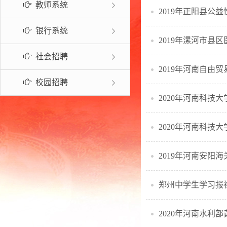
教师系统
2019年正阳县公
常见问题
银行系统
社会招聘
2019年河南自由
校园招聘
2020年河南科技
2020年河南科技
2019年河南安阳
郑州中学生学习报
2020年河南水利